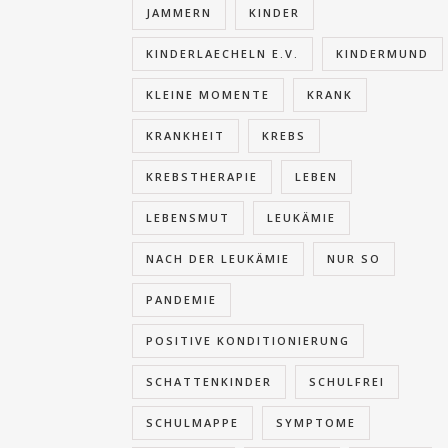
JAMMERN
KINDER
KINDERLAECHELN E.V.
KINDERMUND
KLEINE MOMENTE
KRANK
KRANKHEIT
KREBS
KREBSTHERAPIE
LEBEN
LEBENSMUT
LEUKÄMIE
NACH DER LEUKÄMIE
NUR SO
PANDEMIE
POSITIVE KONDITIONIERUNG
SCHATTENKINDER
SCHULFREI
SCHULMAPPE
SYMPTOME