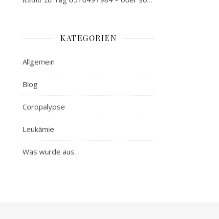
KATEGORIEN
Allgemein
Blog
Coropalypse
Leukämie
Was wurde aus…