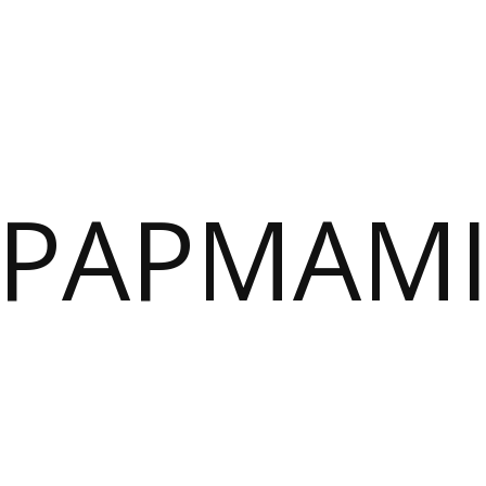
PAPMAM