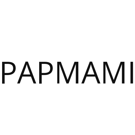
PAPMAM