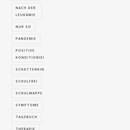
NACH DER
LEUKÄMIE
NUR SO
PANDEMIE
POSITIVE
KONDITIONIERUNG
SCHATTENKINDER
SCHULFREI
SCHULMAPPE
SYMPTOME
TAGEBUCH
THERAPIE