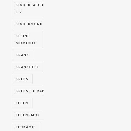
KINDERLAECHELN
E.V.
KINDERMUND
KLEINE
MOMENTE
KRANK
KRANKHEIT
KREBS
KREBSTHERAPIE
LEBEN
LEBENSMUT
LEUKÄMIE