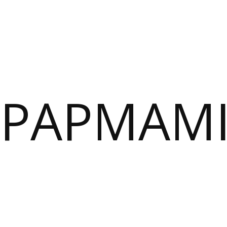
PAPMAM