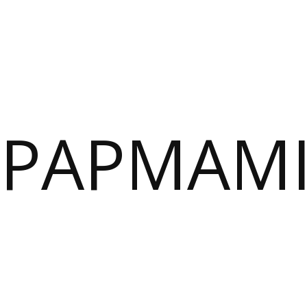
PAPMAM