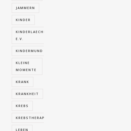
JAMMERN
KINDER
KINDERLAECHELN
E.V.
KINDERMUND
KLEINE
MOMENTE
KRANK
KRANKHEIT
KREBS
KREBSTHERAPIE
LEBEN