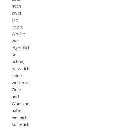
noch
zwei.
Die
letzte
Woche
war
eigentlich
so
schön,
dass ich
keine
weiteren
Ziele
und
Wünsche
habe.
Vielleicht
sollte ich