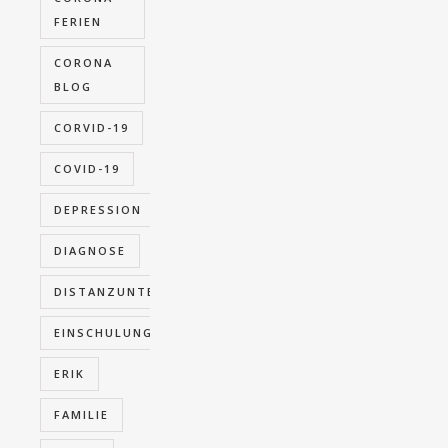
FERIEN
CORONA
BLOG
CORVID-19
COVID-19
DEPRESSION
DIAGNOSE
DISTANZUNTERRICHT
EINSCHULUNG
ERIK
FAMILIE