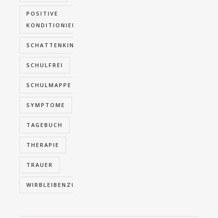
POSITIVE
KONDITIONIERUNG
SCHATTENKINDER
SCHULFREI
SCHULMAPPE
SYMPTOME
TAGEBUCH
THERAPIE
TRAUER
WIRBLEIBENZUHAUSE