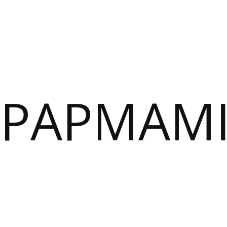
PAPMAM