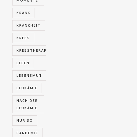
MOMENTE
KRANK
KRANKHEIT
KREBS
KREBSTHERAPIE
LEBEN
LEBENSMUT
LEUKÄMIE
NACH DER
LEUKÄMIE
NUR SO
PANDEMIE