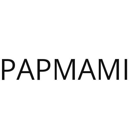
PAPMAM