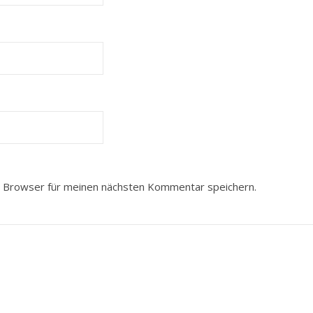
 Browser für meinen nächsten Kommentar speichern.