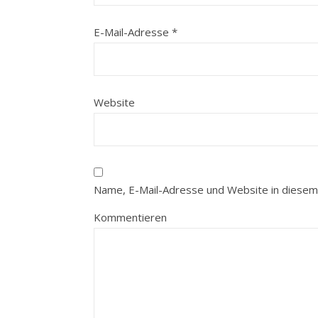
E-Mail-Adresse
*
Website
Name, E-Mail-Adresse und Website in diesem
Kommentieren